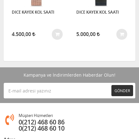
DICE KAYEK KOL SAATI
DICE KAYEK KOL SAATI
4.500,00
5.000,00
Kampanya ve İndirimlerden Haberdar Olun!
GÖNDER
Müşteri Hizmetleri
0(212) 468 60 86
0(212) 468 60 10