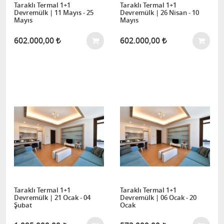
Taraklı Termal 1+1
Taraklı Termal 1+1
Devremülk | 11 Mayıs - 25
Devremülk | 26 Nisan - 10
Mayıs
Mayıs
602.000,00
602.000,00
Taraklı Termal 1+1
Taraklı Termal 1+1
Devremülk | 21 Ocak - 04
Devremülk | 06 Ocak - 20
Şubat
Ocak