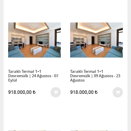
Taraklı Termal 1+1
Taraklı Termal 1+1
Devremülk | 24 Ağustos - 07
Devremülk | 09 Ağustos - 23
Eylül
Ağustos
918.000,00
918.000,00