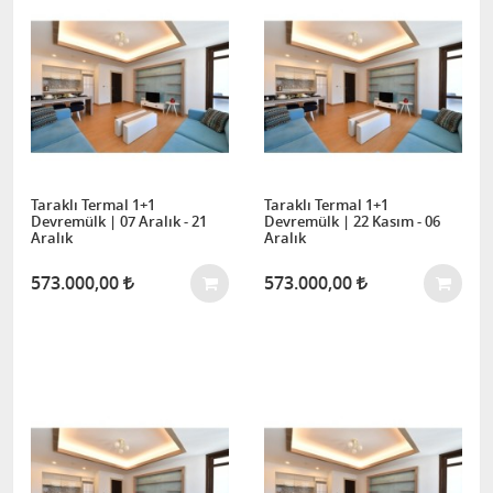
Taraklı Termal 1+1
Taraklı Termal 1+1
Devremülk | 07 Aralık - 21
Devremülk | 22 Kasım - 06
Aralık
Aralık
573.000,00
573.000,00