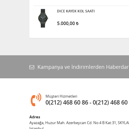
DICE KAYEK KOL SAATI
5.000,00
Kampanya ve İndirimlerden Haberdar
Müşteri Hizmetleri
0(212) 468 60 86
0(212) 468 60
Adres
Ayazağa, Huzur Mah. Azerbeycan Cd. No:4 B Kat:31, SKYLA
İstanbul