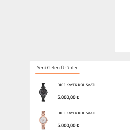
Yeni Gelen Ürünler
DICE KAYEK KOL SAATI
5.000,00
DICE KAYEK KOL SAATI
5.000,00