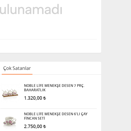
Çok Satanlar
NOBLE LİFE MENEKŞE DESEN 7 PRÇ.
BAHARATLIK
1.320,00
NOBLE LİFE MENEKŞE DESEN 6'LI ÇAY
FİNCAN SETİ
2.750,00