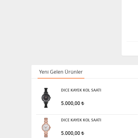
Yeni Gelen Ürünler
DICE KAYEK KOL SAATI
5.000,00
DICE KAYEK KOL SAATI
5.000,00