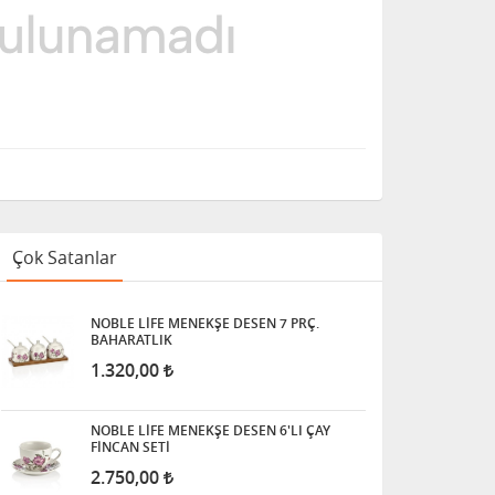
Çok Satanlar
NOBLE LİFE MENEKŞE DESEN 7 PRÇ.
BAHARATLIK
1.320,00
NOBLE LİFE MENEKŞE DESEN 6'LI ÇAY
FİNCAN SETİ
2.750,00