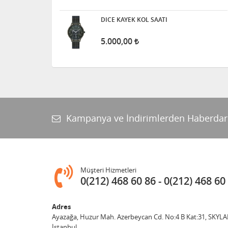
DICE KAYEK KOL SAATI
5.000,00
Kampanya ve İndirimlerden Haberdar
Müşteri Hizmetleri
0(212) 468 60 86
0(212) 468 60
Adres
Ayazağa, Huzur Mah. Azerbeycan Cd. No:4 B Kat:31, SKYLA
İstanbul