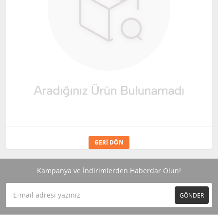
GERI DÖN
Kampanya ve İndirimlerden Haberdar Olun!
GÖNDER