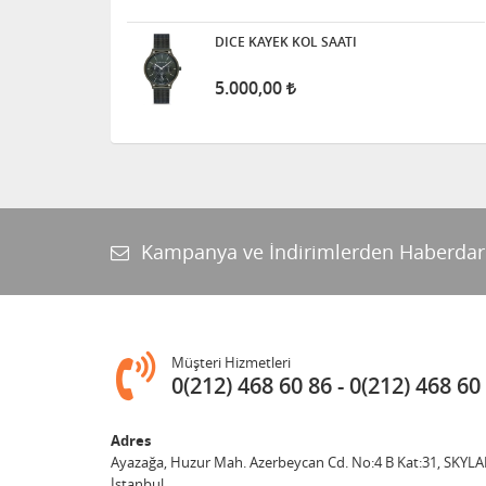
DICE KAYEK KOL SAATI
5.000,00
Kampanya ve İndirimlerden Haberdar
Müşteri Hizmetleri
0(212) 468 60 86
0(212) 468 60
Adres
Ayazağa, Huzur Mah. Azerbeycan Cd. No:4 B Kat:31, SKYLA
İstanbul