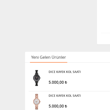
Yeni Gelen Ürünler
DICE KAYEK KOL SAATI
5.000,00
DICE KAYEK KOL SAATI
5.000,00