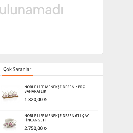
Çok Satanlar
NOBLE LİFE MENEKŞE DESEN 7 PRÇ.
BAHARATLIK
1.320,00
NOBLE LİFE MENEKŞE DESEN 6'LI ÇAY
FİNCAN SETİ
2.750,00