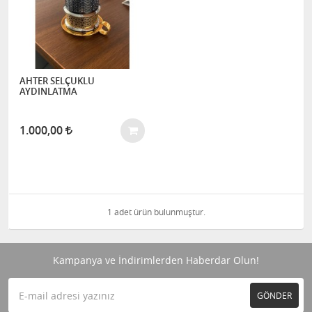
AHTER SELÇUKLU
AYDINLATMA
1.000,00
1 adet ürün bulunmuştur.
Kampanya ve İndirimlerden Haberdar Olun!
GÖNDER