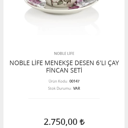
NOBLE LİFE
NOBLE LİFE MENEKŞE DESEN 6'LI ÇAY
FİNCAN SETİ
Ürün Kodu
00147
Stok Durumu
VAR
2.750,00