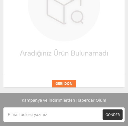
GERI DÖN
Kampanya ve İndirimlerden Haberdar Olun!
GÖNDER