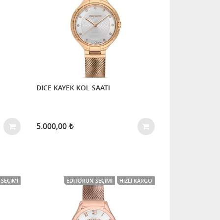
DICE KAYEK KOL SAATI
5.000,00
SEÇIMI
EDITÖRÜN SEÇIMI
HIZLI KARGO