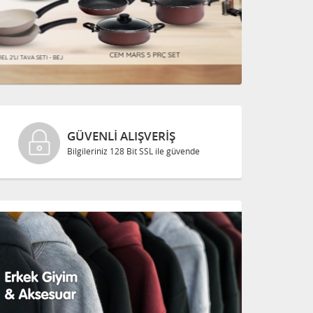
GÜVENLI ALIŞVERIŞ
Bilgileriniz 128 Bit SSL ile güvende