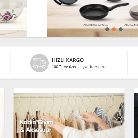
HIZLI KARGO
100 TL ve üzeri alışverişlerinizde