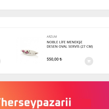
ARZUM
NOBLE LİFE MENEKŞE
DESEN OVAL SERVİS (27 CM)
550,00