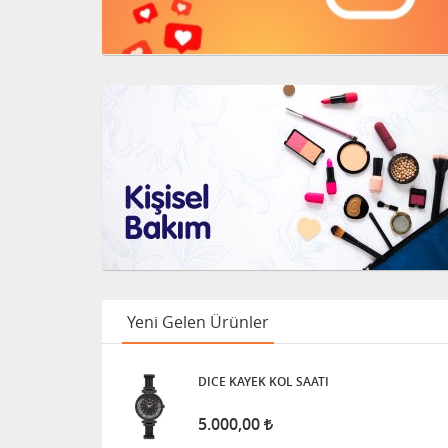
Yeni Gelen Ürünler
DICE KAYEK KOL SAATI
5.000,00