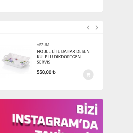
ARZUM
NOBLE LİFE BAHAR DESEN
KULPLU DİKDÖRTGEN
SERVİS
550,00