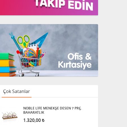
Çok Satanlar
NOBLE LİFE MENEKŞE DESEN 7 PRÇ.
BAHARATLIK
1.320,00