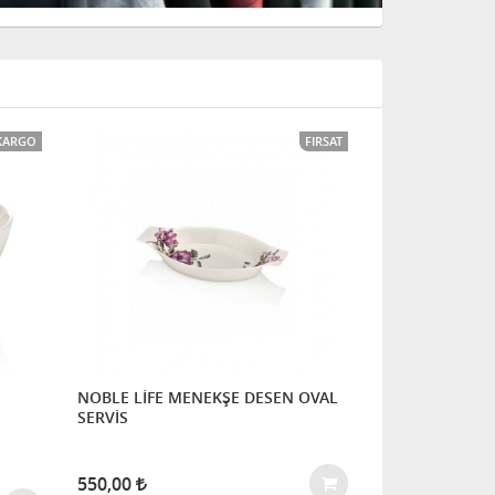
 KARGO
FIRSAT
NOBLE LİFE MENEKŞE DESEN OVAL
SERVİS
550,00